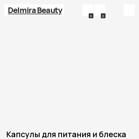
Delmira Beauty
0
0
Капсулы для питания и блеска