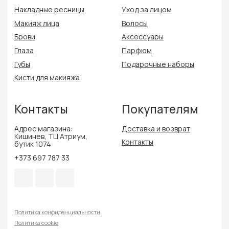
Политика конфиденциальности
Политика cookie
Публичная оферта
Разработка сайта
Delmira Beauty