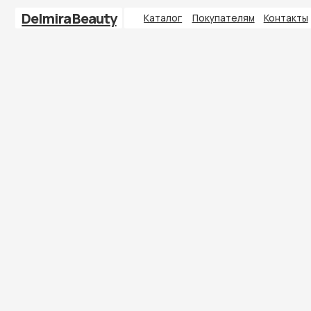
Delmira Beauty
Каталог
Покупателям
Контакты