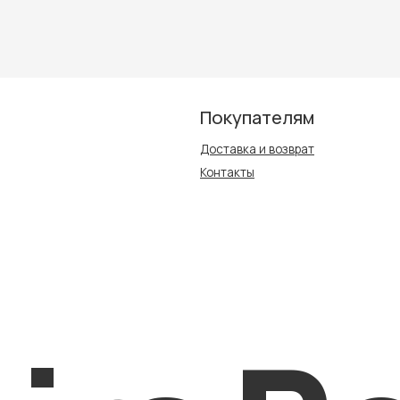
Покупателям
Доставка и возврат
Контакты
ra Be
Публичная оферта