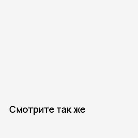
Смотрите так же