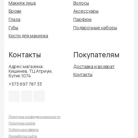
Политика конфиденциальности
Политика cookie
Публичная оферта
Разработка сайта
Delmira Beauty