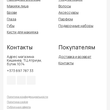
Политика конфиденциальности
Политика cookie
Публичная оферта
Разработка сайта
Delmira Beauty