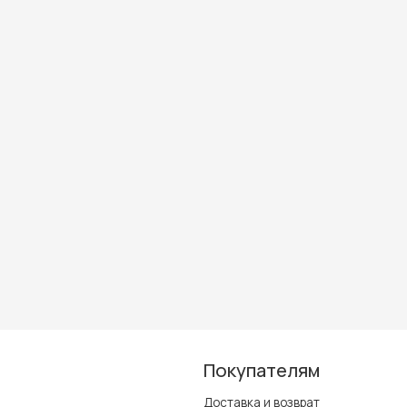
Покупателям
Доставка и возврат
Контакты