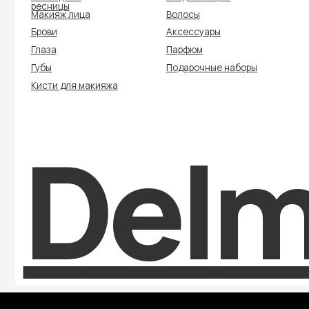
Кисти для макияжа
Delmi
Политика конфиденциальности
Политика cookie