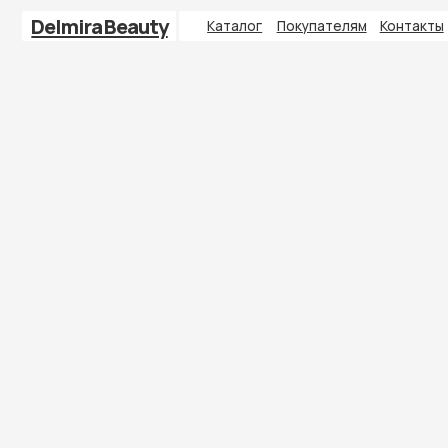
Delmira Beauty
Каталог
Покупателям
Контакты