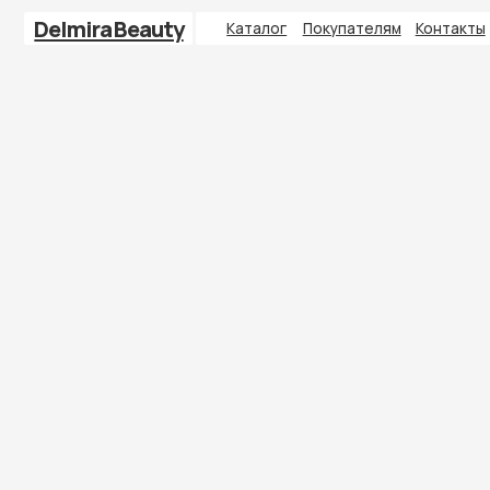
Delmira Beauty
Каталог
Покупателям
Контакты