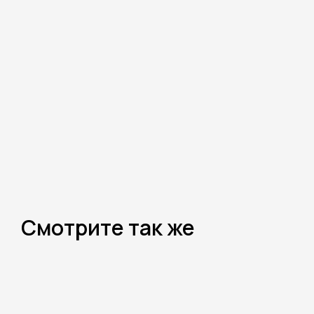
Смотрите так же
Каталог